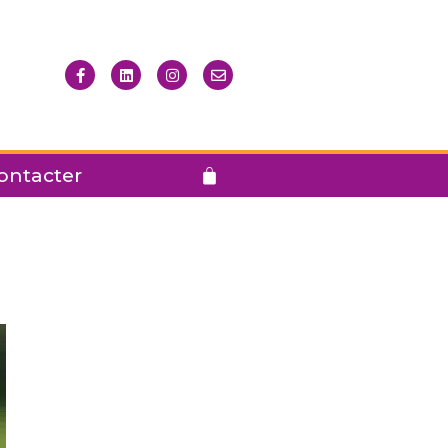
ontacter