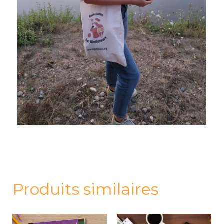
Produits similaires