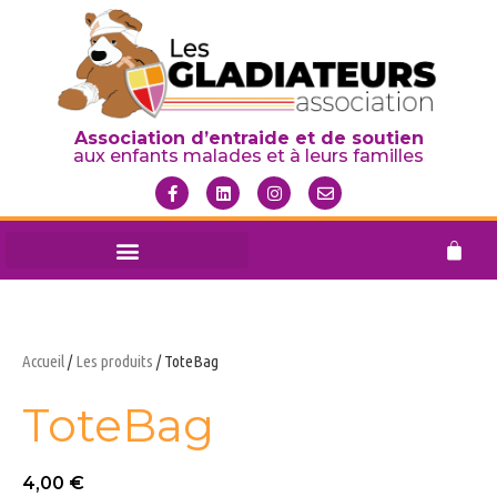
Association d’entraide et de soutien
aux enfants malades et à leurs familles
Accueil
/
Les produits
/ ToteBag
ToteBag
4,00
€