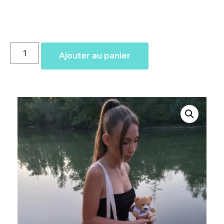
Ajouter au panier