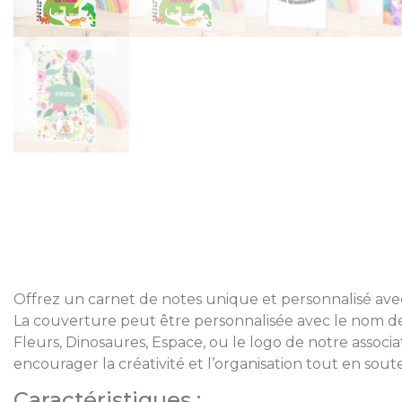
Offrez un carnet de notes unique et personnalisé av
La couverture peut être personnalisée avec le nom de 
Fleurs, Dinosaures, Espace, ou le logo de notre associa
encourager la créativité et l’organisation tout en so
Caractéristiques :