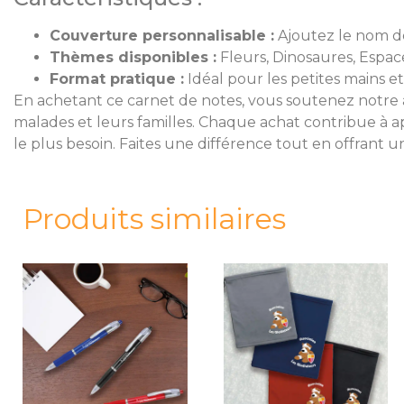
Couverture personnalisable :
Ajoutez le nom d
Thèmes disponibles :
Fleurs, Dinosaures, Espac
Format pratique :
Idéal pour les petites mains et
En achetant ce carnet de notes, vous soutenez notre as
malades et leurs familles. Chaque achat contribue à a
le plus besoin. Faites une différence tout en offrant u
Produits similaires