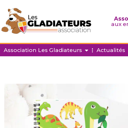
Asso
aux e
Association Les Gladiateurs
Actualités