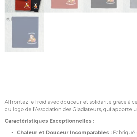
Affrontez le froid avec douceur et solidarité grâce à 
du logo de l’Association des Gladiateurs, qui apporte 
Caractéristiques Exceptionnelles :
Chaleur et Douceur Incomparables :
Fabriqué e