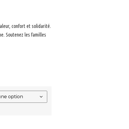
leur, confort et solidarité.
ne. Soutenez les familles