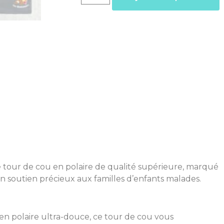
ce tour de cou en polaire de qualité supérieure, marqué
un soutien précieux aux familles d’enfants malades.
n polaire ultra-douce, ce tour de cou vous